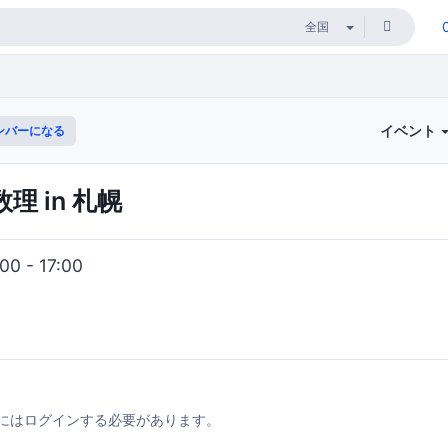
イベント
ンバーになる
理 in 札幌
0 - 17:00
にはログインする必要があります。