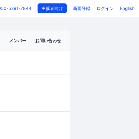
050-5291-7844
主催者向け
新規登録
ログイン
English
メンバー
お問い合わせ
イベントページ